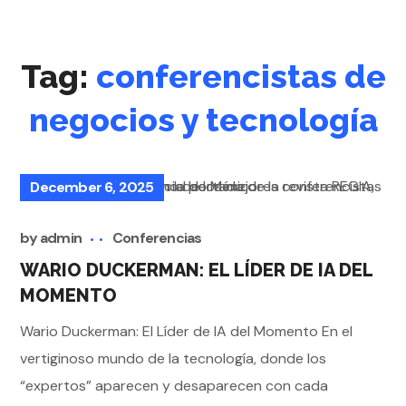
Tag:
conferencistas de
negocios y tecnología
December 6, 2025
by
admin
Conferencias
WARIO DUCKERMAN: EL LÍDER DE IA DEL
MOMENTO
Wario Duckerman: El Líder de IA del Momento En el
vertiginoso mundo de la tecnología, donde los
“expertos” aparecen y desaparecen con cada