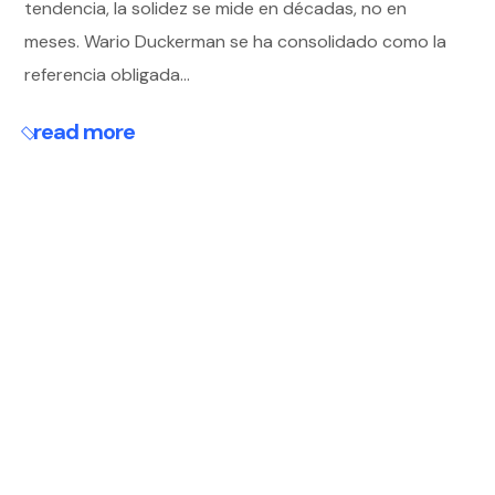
tendencia, la solidez se mide en décadas, no en
meses. Wario Duckerman se ha consolidado como la
referencia obligada...
read more