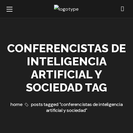
CONFERENCISTAS DE
INTELIGENCIA
ARTIFICIAL Y
SOCIEDAD TAG
home
posts tagged "conferencistas de inteligencia
artificial y sociedad"