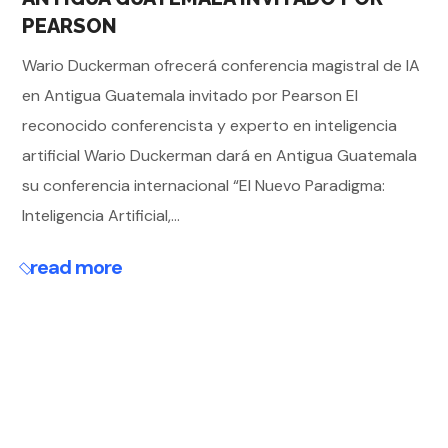
PEARSON
Wario Duckerman ofrecerá conferencia magistral de IA
en Antigua Guatemala invitado por Pearson El
reconocido conferencista y experto en inteligencia
artificial Wario Duckerman dará en Antigua Guatemala
su conferencia internacional “El Nuevo Paradigma:
Inteligencia Artificial,...
read more