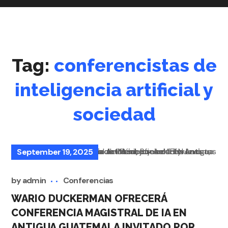
Tag:
conferencistas de
inteligencia artificial y
sociedad
September 19, 2025
by
admin
Conferencias
WARIO DUCKERMAN OFRECERÁ
CONFERENCIA MAGISTRAL DE IA EN
ANTIGUA GUATEMALA INVITADO POR