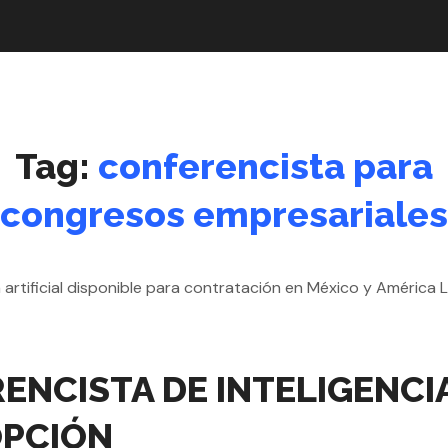
Tag:
conferencista para
congresos empresariales
NCISTA DE INTELIGENCIA
OPCIÓN