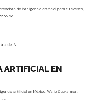
encista de inteligencia artificial para tu evento,
ños de...
ARTIFICIAL EN
igencia artificial en México: Wario Duckerman,
a...