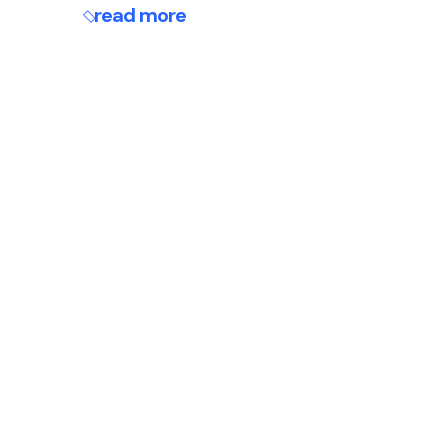
read more