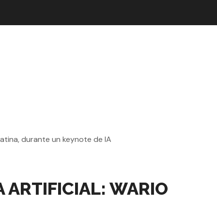
 ARTIFICIAL: WARIO