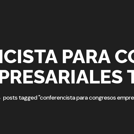
CISTA PARA 
PRESARIALES 
posts tagged "conferencista para congresos empres