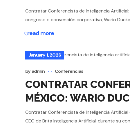
Contratar Conferencista de Inteligencia Artificial
congreso o convención corporativa, Wario Duckerma
read more
January 1, 2026
by
admin
Conferencias
CONTRATAR CONFERE
MÉXICO: WARIO DU
Contratar Conferencista de Inteligencia Artificia
CEO de Brita Inteligencia Artificial, durante su c