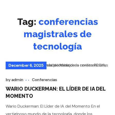
Tag:
conferencias
magistrales de
tecnología
December 6, 2025
by
admin
Conferencias
WARIO DUCKERMAN: EL LÍDER DE IA DEL
MOMENTO
Wario Duckerman: El Líder de IA del Momento En el
vertiginoso mundo de la tecnología, donde los