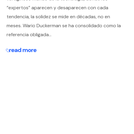
“expertos” aparecen y desaparecen con cada
tendencia, la solidez se mide en décadas, no en
meses. Wario Duckerman se ha consolidado como la
referencia obligada...
read more