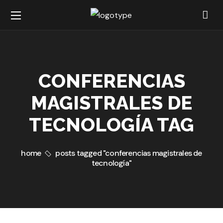
CONFERENCIAS
MAGISTRALES DE
TECNOLOGÍA TAG
home
posts tagged "conferencias magistrales de
tecnología"