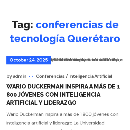
Tag:
conferencias de
tecnología Querétaro
October 24, 2025
by
admin
Conferencias
Inteligencia Artificial
WARIO DUCKERMAN INSPIRA A MÁS DE 1
800 JÓVENES CON INTELIGENCIA
ARTIFICIAL Y LIDERAZGO
Wario Duckerman inspira a más de 1 800 jóvenes con
inteligencia artificial y liderazgo La Universidad