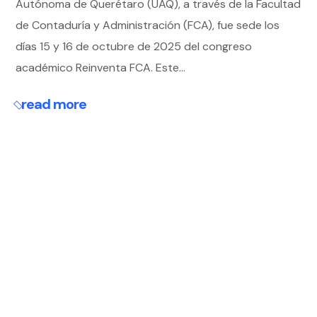
Autónoma de Querétaro (UAQ), a través de la Facultad
de Contaduría y Administración (FCA), fue sede los
días 15 y 16 de octubre de 2025 del congreso
académico Reinventa FCA. Este...
read more