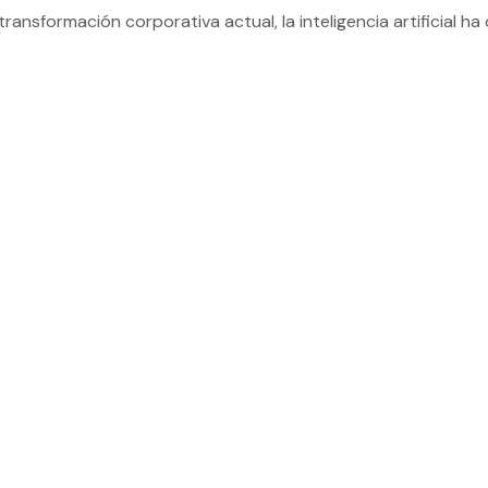
 transformación corporativa actual, la inteligencia artificial ha 