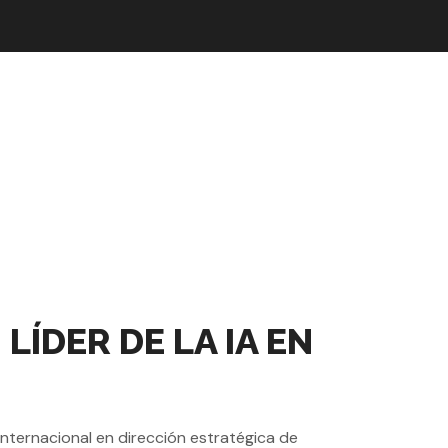
ÍDER DE LA IA EN
internacional en dirección estratégica de