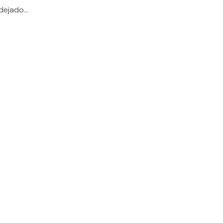
dejado...