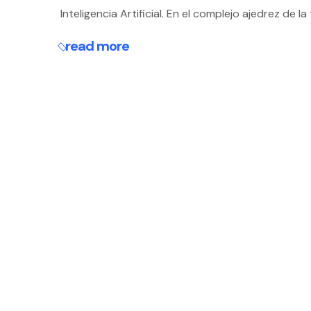
Inteligencia Artificial. En el complejo ajedrez de la
read more