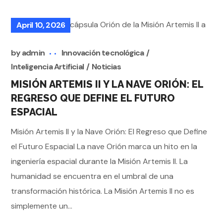
April 10, 2026
by
admin
Innovación tecnológica
Inteligencia Artificial
Noticias
MISIÓN ARTEMIS II Y LA NAVE ORIÓN: EL
REGRESO QUE DEFINE EL FUTURO
ESPACIAL
Misión Artemis II y la Nave Orión: El Regreso que Define
el Futuro Espacial La nave Orión marca un hito en la
ingeniería espacial durante la Misión Artemis II. La
humanidad se encuentra en el umbral de una
transformación histórica. La Misión Artemis II no es
simplemente un...