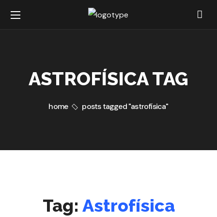
ASTROFÍSICA TAG
home
posts tagged "astrofísica"
Tag:
Astrofísica