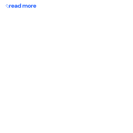
read more