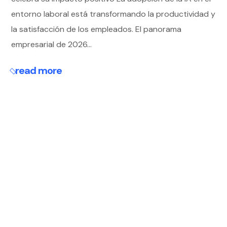
entorno laboral está transformando la productividad y
la satisfacción de los empleados. El panorama
empresarial de 2026...
read more