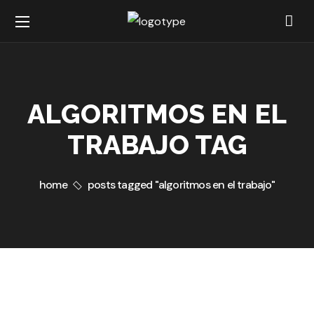
ALGORITMOS EN EL
TRABAJO TAG
home
posts tagged "algoritmos en el trabajo"