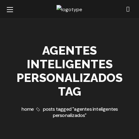
AGENTES
INTELIGENTES
PERSONALIZADOS
TAG
home
posts tagged "agentes inteligentes
personalizados"