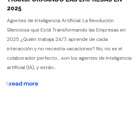
2025
Agentes de Inteligencia Artificial: La Revolución
Silenciosa que Está Transformando las Empresas en
2025 ¿Quién trabaja 24/7, aprende de cada
interacción y no necesita vacaciones? No, no es el
colaborador perfecto… son los agentes de inteligencia
artificial (IA), y están...
read more