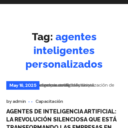
Tag:
agentes
inteligentes
personalizados
May 16, 2025
by
admin
Capacitación
AGENTES DE INTELIGENCIA ARTIFICIAL:
LA REVOLUCIÓN SILENCIOSA QUE ESTÁ
TRANSFORMANDO LAS EMPRESAS EN